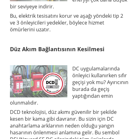
bir seviyeye indirir.
Bu, elektrik tesisatını korur ve aşağı yöndeki tip 2
ve 3 önleyicileri yedekler, böylece hizmet
ömürlerini uzatır.
Düz Akım Bağlantısının Kesilmesi
DC uygulamalarında
önleyici kullanırken sıfır
geçişi yok mu? Ayırıcının
burada da geçiş
yaptığından emin
olunmalıdır.
DCD teknolojisi, düz akımı güvenilir bir şekilde
kesen bir kama gibi davranır. Bu sizin için DC
anahtarlama arklarının neden olduğu yangın
hasarının önlenmesi anlamına gelir. Bu sembol